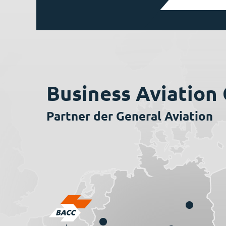
Business Aviation
Partner der General Aviation