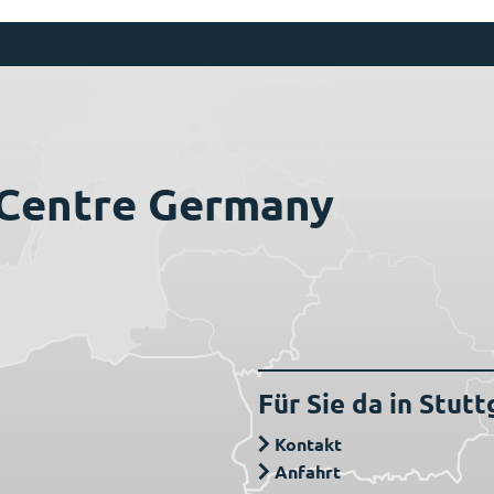
 Centre Germany
Für Sie da in Stutt
Kontakt
Anfahrt