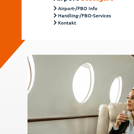
Airport-/FBO Info
Handling-/FBO-Services
Kontakt