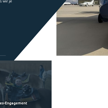
s wir je
les-Engagement