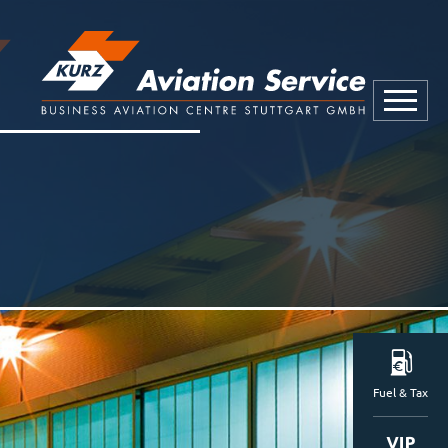
Fuel & Tax