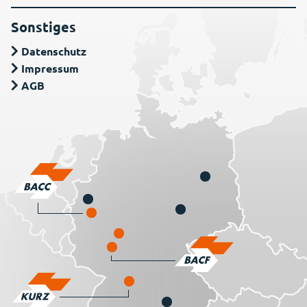
Sonstiges
Datenschutz
Impressum
AGB