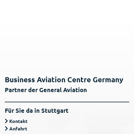
Business Aviation Centre Germany
Partner der General Aviation
Für Sie da in Stuttgart
Kontakt
Anfahrt