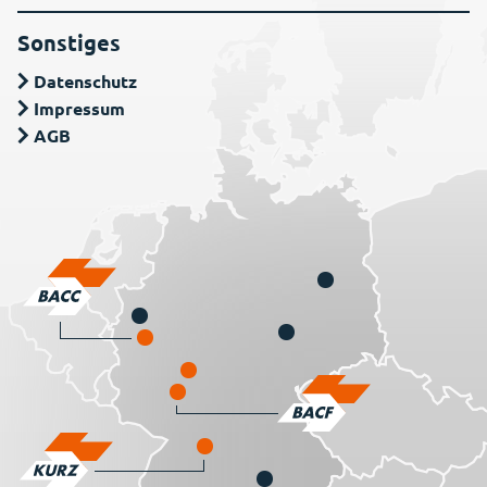
Sonstiges
Datenschutz
Impressum
AGB