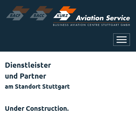
Dienstleister
und Partner
am Standort
Stuttgart
Under Construction.