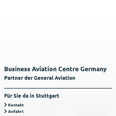
Business Aviation Centre Germany
Partner der General Aviation
Für Sie da in Stuttgart
Kontakt
Anfahrt